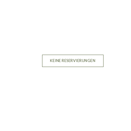
KEINE RESERVIERUNGEN