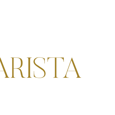
ARISTA