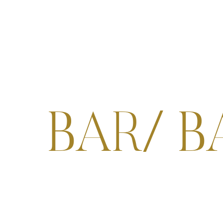
BAR/ B