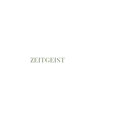
ZEITGEIST