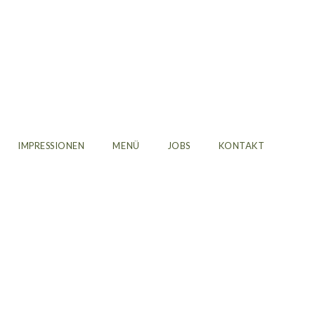
IMPRESSIONEN
MENÜ
JOBS
KONTAKT